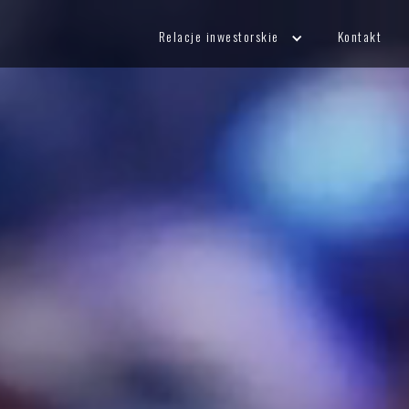
Relacje inwestorskie
Kontakt