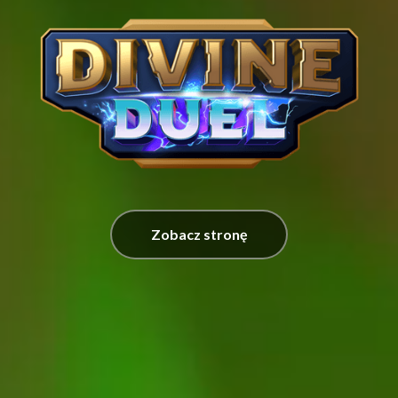
Zobacz stronę